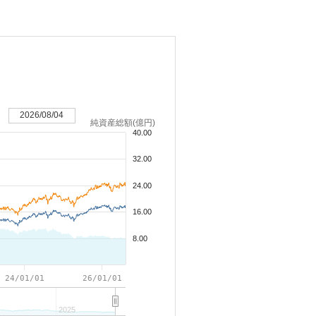
2026/08/04
純資産総額(億円)
40.00
32.00
24.00
16.00
8.00
24/01/01
26/01/01
2025