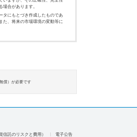
る場合があります。
ータにもとづき作成したものであ
また、将来の市場環境の変動等に
（無償）が必要です
資信託のリスクと費用）
電子公告