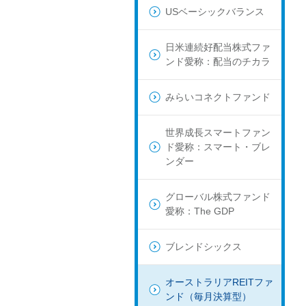
USベーシックバランス
日米連続好配当株式ファ
ンド愛称：配当のチカラ
みらいコネクトファンド
世界成長スマートファン
ド愛称：スマート・ブレ
ンダー
グローバル株式ファンド
愛称：The GDP
ブレンドシックス
オーストラリアREITファ
ンド（毎月決算型）