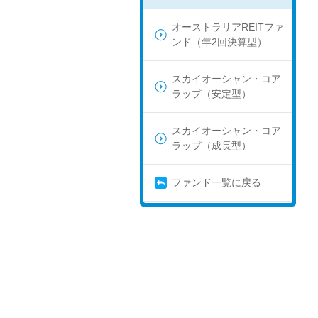
オーストラリアREITファ
ンド（年2回決算型）
スカイオーシャン・コア
ラップ（安定型）
スカイオーシャン・コア
ラップ（成長型）
ファンド一覧に戻る