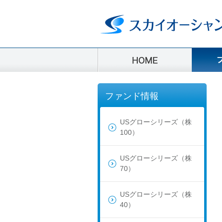
ファンド情報
USグローシリーズ（株
100）
USグローシリーズ（株
70）
USグローシリーズ（株
40）