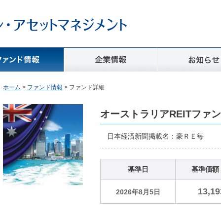
ホーム
>
ファンド情報
> ファンド詳細
オーストラリアREITファ
日本経済新聞掲載名：
豪ＲＥ毎
基準日
基準価額
13,19
2026年8月5日