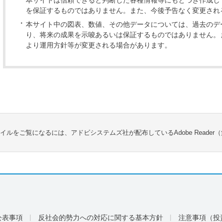
を保証するものではありません。また、今後予告なく変更され
本サイト中の図表、数値、その他データについては、過去のデ
り、将来の成果を示唆あるいは保証するものではありません。
より運用方針等が変更される場合があります。
ァイルをご覧になるには、アドビシステムズ社が配布しているAdobe Reader
公表事項
反社会的勢力への対応に関する基本方針
注意事項（投