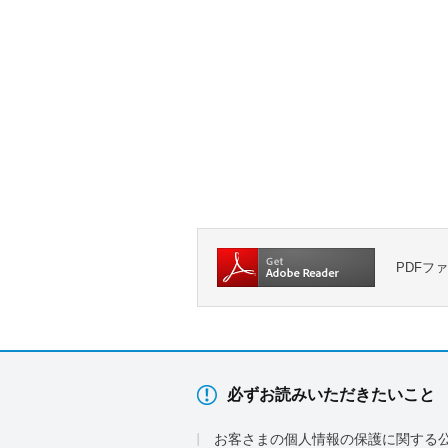
PDFフ
必ずお読みいただきたいこと
お客さまの個人情報の保護に関する