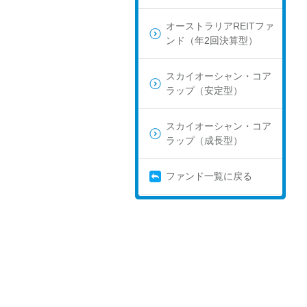
オーストラリアREITファ
ンド（年2回決算型）
スカイオーシャン・コア
ラップ（安定型）
スカイオーシャン・コア
ラップ（成長型）
ファンド一覧に戻る