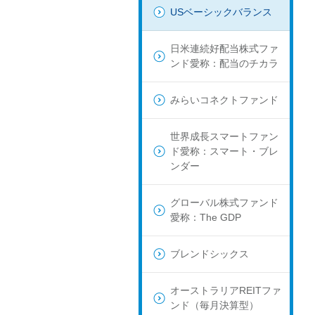
USベーシックバランス
日米連続好配当株式ファ
ンド愛称：配当のチカラ
みらいコネクトファンド
世界成長スマートファン
ド愛称：スマート・ブレ
ンダー
グローバル株式ファンド
愛称：The GDP
ブレンドシックス
オーストラリアREITファ
ンド（毎月決算型）