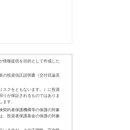
が情報提供を目的として作成した
。
新の投資信託説明書（交付目論見
リスクをともないます。）に投資
回りが保証されるものではありま
します。
険契約者保護機構等の保護の対象
は、投資者保護基金の保護の対象