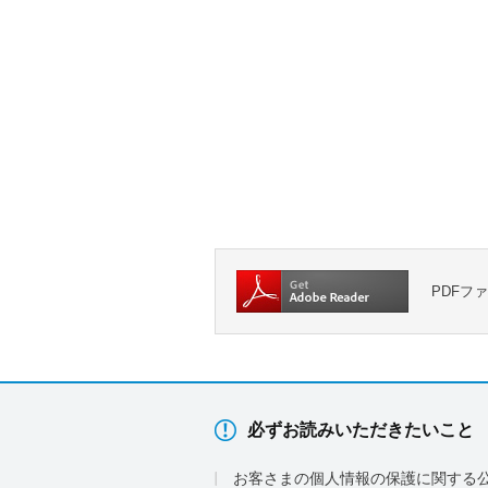
PDFフ
必ずお読みいただきたいこと
お客さまの個人情報の保護に関する