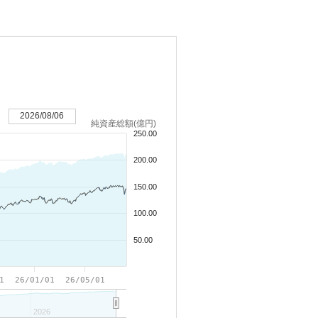
2026/08/06
純資産総額(億円)
250.00
200.00
150.00
100.00
50.00
1
26/01/01
26/05/01
2026