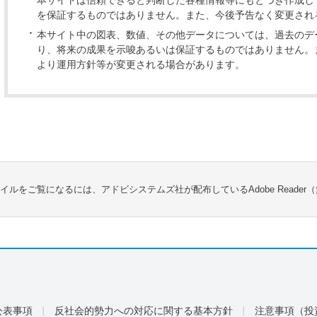
本サイトは信頼できると判断した各種情報等にもとづき作成し
を保証するものではありません。また、今後予告なく変更され
本サイト中の図表、数値、その他データについては、過去のデ
り、将来の成果を示唆あるいは保証するものではありません。
より運用方針等が変更される場合があります。
ァイルをご覧になるには、アドビシステムズ社が配布しているAdobe Reader
公表事項
反社会的勢力への対応に関する基本方針
注意事項（投