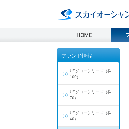
ファンド情報
USグローシリーズ（株
100）
USグローシリーズ（株
70）
USグローシリーズ（株
40）